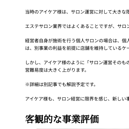
当時のアイケア様は、サロン運営に対して大きな
エステサロン業界ではよくあることですが、サロ
経営者自身が施術を行う個人サロンの場合は、個
は、別事業の利益を前提に店舗を維持しているケ
しかし、アイケア様のように「サロン運営そのも
営難易度は大きく上がります。
※詳細は別記事でも解説予定です。
アイケア様も、サロン経営に限界を感じ、新しい
客観的な事業評価