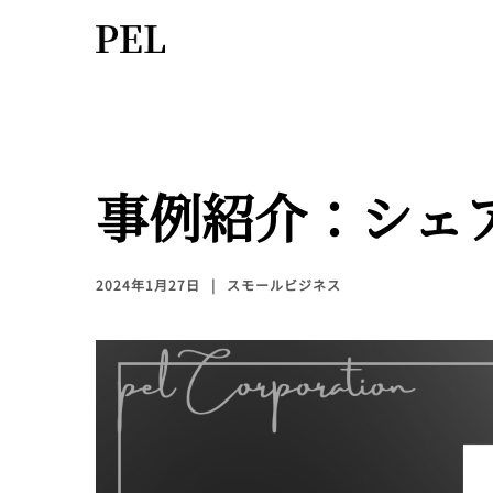
事例紹介：シェ
2024年1月27日
スモールビジネス