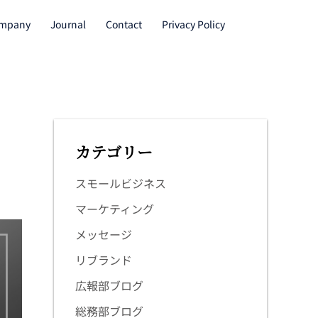
mpany
Journal
Contact
Privacy Policy
カテゴリー
スモールビジネス
マーケティング
メッセージ
リブランド
広報部ブログ
総務部ブログ