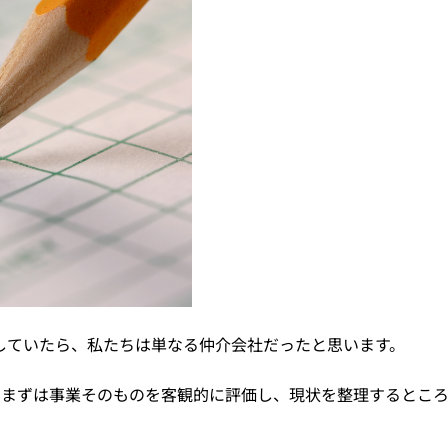
していたら、私たちは単なる仲介会社だったと思います。
、まずは事業そのものを客観的に評価し、現状を整理するとこ