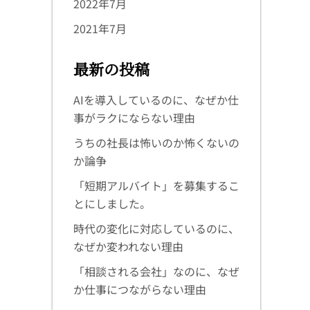
2022年7月
2021年7月
最新の投稿
AIを導入しているのに、なぜか仕
事がラクにならない理由
うちの社長は怖いのか怖くないの
か論争
「短期アルバイト」を募集するこ
とにしました。
時代の変化に対応しているのに、
なぜか変われない理由
「相談される会社」なのに、なぜ
か仕事につながらない理由