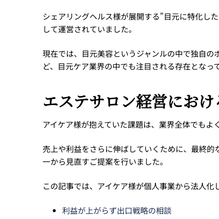
シェアリングヘルス様が展開する”目元に特化したリ
して運営されていました。
現在では、目元美容というジャンルの中で独自の
ど、目元ケア業界の中でも注目される存在となっ
エステサロン経営におけ
アイケア様が抱えていた課題は、業界全体でもよ
売上や利益をさらに伸ばしていくために、最終的
一から見直すご提案を行いました。
この記事では、アイケア様が個人事業から法人化
利益が上がらず出口戦略の相談