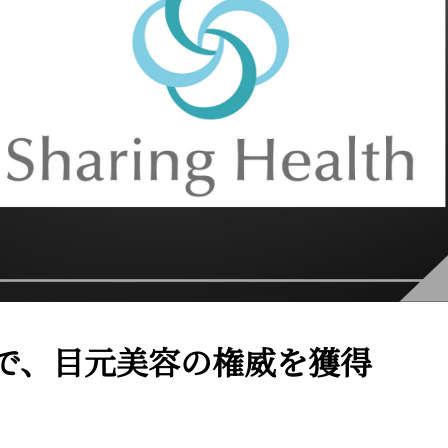
で、目元美容の権威を獲得