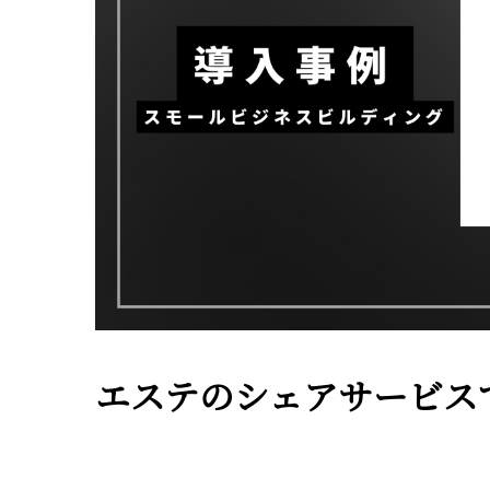
エステのシェアサービス