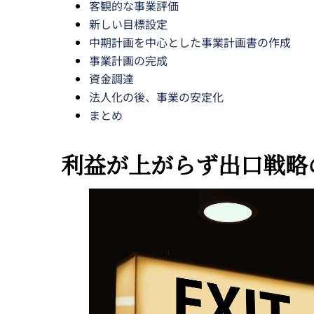
客観的な事業評価
新しい目標設定
中期計画を中心とした事業計画書の作成
事業計画の完成
資金調達
法人化の後、事業の安定化
まとめ
利益が上がらず出口戦略