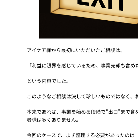
アイケア様から最初にいただいたご相談は、
「利益に限界を感じているため、事業売却も含め
という内容でした。
このようなご相談は決して珍しいものではなく、株
本来であれば、事業を始める段階で“出口”まで
者様は多くありません。
今回のケースで、まず整理する必要があったのは