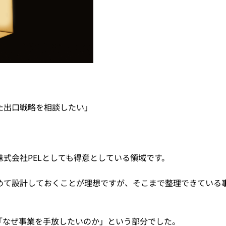
た出口戦略を相談したい」
式会社PELとしても得意としている領域です。
含めて設計しておくことが理想ですが、そこまで整理できている
「なぜ事業を手放したいのか」という部分でした。