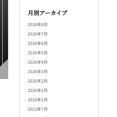
月別アーカイブ
2026年8月
2026年7月
2026年6月
2026年5月
2026年4月
2026年3月
2026年2月
2026年1月
2024年1月
2023年7月