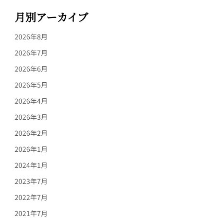
月別アーカイブ
2026年8月
2026年7月
2026年6月
2026年5月
2026年4月
2026年3月
2026年2月
2026年1月
2024年1月
2023年7月
2022年7月
2021年7月