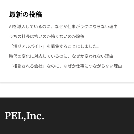
最新の投稿
AIを導入しているのに、なぜか仕事がラクにならない理由
うちの社長は怖いのか怖くないのか論争
「短期アルバイト」を募集することにしました。
時代の変化に対応しているのに、なぜか変われない理由
「相談される会社」なのに、なぜか仕事につながらない理由
PEL,Inc.