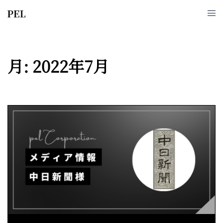
月:
2022年7月