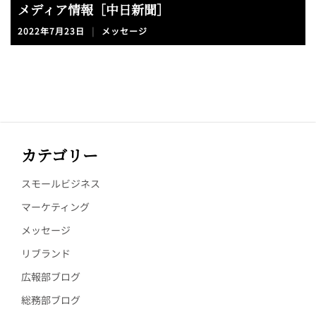
メディア情報［中日新聞］
2022年7月23日
メッセージ
カテゴリー
スモールビジネス
マーケティング
メッセージ
リブランド
広報部ブログ
総務部ブログ