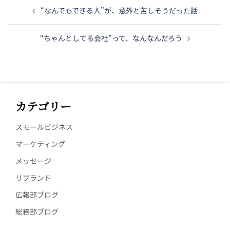
“なんでもできる人”が、意外と苦しそうだった話
“ちゃんとしてる会社”って、なんなんだろう
カテゴリー
スモールビジネス
マーケティング
メッセージ
リブランド
広報部ブログ
総務部ブログ