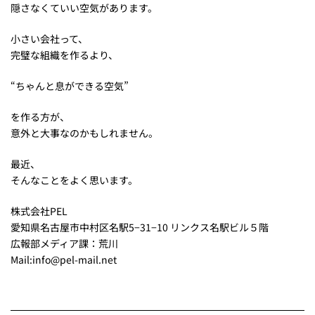
隠さなくていい空気があります。
小さい会社って、
完璧な組織を作るより、
“ちゃんと息ができる空気”
を作る方が、
意外と大事なのかもしれません。
最近、
そんなことをよく思います。
株式会社PEL
愛知県名古屋市中村区名駅5−31−10 リンクス名駅ビル５階
広報部メディア課：荒川
Mail:info@pel-mail.net