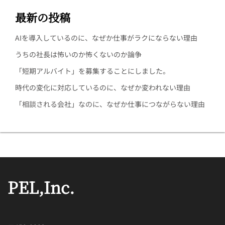
最新の投稿
AIを導入しているのに、なぜか仕事がラクにならない理由
うちの社長は怖いのか怖くないのか論争
「短期アルバイト」を募集することにしました。
時代の変化に対応しているのに、なぜか変われない理由
「相談される会社」なのに、なぜか仕事につながらない理由
PEL,Inc.