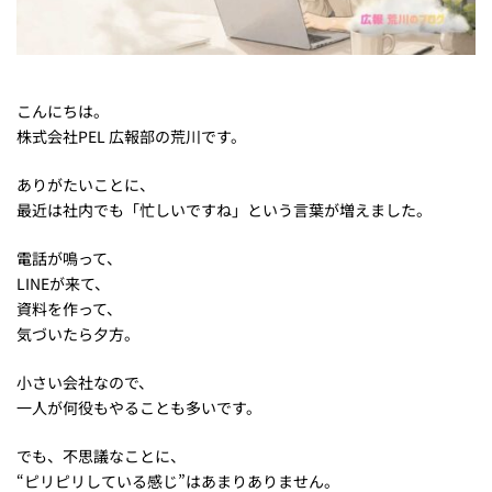
こんにちは。
株式会社PEL 広報部の荒川です。
ありがたいことに、
最近は社内でも「忙しいですね」という言葉が増えました。
電話が鳴って、
LINEが来て、
資料を作って、
気づいたら夕方。
小さい会社なので、
一人が何役もやることも多いです。
でも、不思議なことに、
“ピリピリしている感じ”はあまりありません。