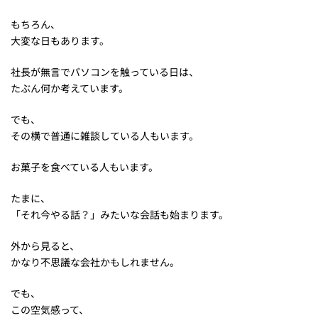
もちろん、
大変な日もあります。
社長が無言でパソコンを触っている日は、
たぶん何か考えています。
でも、
その横で普通に雑談している人もいます。
お菓子を食べている人もいます。
たまに、
「それ今やる話？」みたいな会話も始まります。
外から見ると、
かなり不思議な会社かもしれません。
でも、
この空気感って、