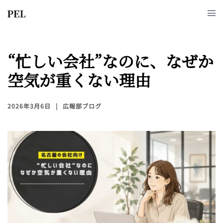
“忙しい会社”なのに、なぜか
空気が重くない理由
2026年3月6日
広報部ブログ