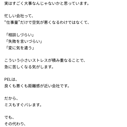
実はすごく大事なんじゃないかと思っています。
忙しい会社って、
“仕事量”だけで空気が悪くなるわけではなくて、
「相談しづらい」
「失敗を言いづらい」
「変に気を遣う」
こういう小さいストレスが積み重なることで、
急に苦しくなる気がします。
PELは、
良くも悪くも距離感が近い会社です。
だから、
ミスもすぐバレます。
でも、
その代わり、