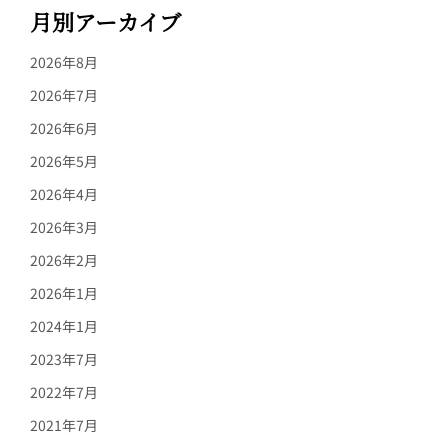
月別アーカイブ
2026年8月
2026年7月
2026年6月
2026年5月
2026年4月
2026年3月
2026年2月
2026年1月
2024年1月
2023年7月
2022年7月
2021年7月