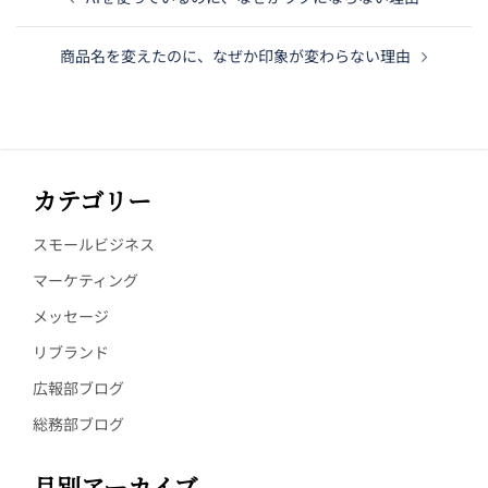
商品名を変えたのに、なぜか印象が変わらない理由
カテゴリー
スモールビジネス
マーケティング
メッセージ
リブランド
広報部ブログ
総務部ブログ
月別アーカイブ