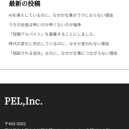
最新の投稿
AIを導入しているのに、なぜか仕事がラクにならない理由
うちの社長は怖いのか怖くないのか論争
「短期アルバイト」を募集することにしました。
時代の変化に対応しているのに、なぜか変われない理由
「相談される会社」なのに、なぜか仕事につながらない理由
PEL,Inc.
〒450-0002