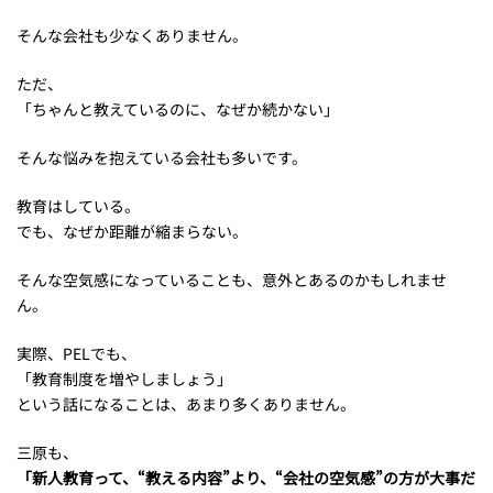
そんな会社も少なくありません。
ただ、
「ちゃんと教えているのに、なぜか続かない」
そんな悩みを抱えている会社も多いです。
教育はしている。
でも、なぜか距離が縮まらない。
そんな空気感になっていることも、意外とあるのかもしれませ
ん。
実際、PELでも、
「教育制度を増やしましょう」
という話になることは、あまり多くありません。
三原も、
「新人教育って、“教える内容”より、“会社の空気感”の方が大事だ