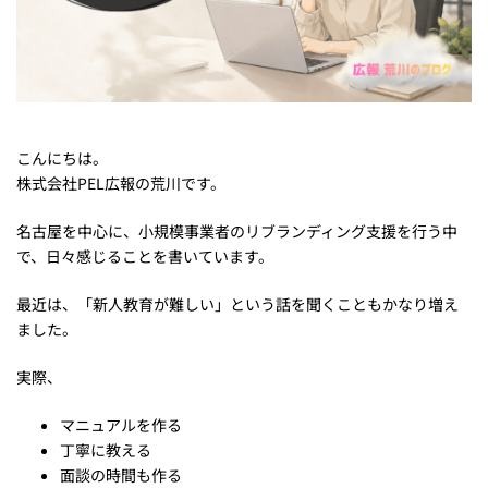
こんにちは。
株式会社PEL広報の荒川です。
名古屋を中心に、小規模事業者のリブランディング支援を行う中
で、日々感じることを書いています。
最近は、「新人教育が難しい」という話を聞くこともかなり増え
ました。
実際、
マニュアルを作る
丁寧に教える
面談の時間も作る