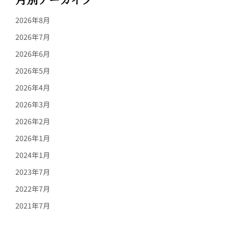
2026年8月
2026年7月
2026年6月
2026年5月
2026年4月
2026年3月
2026年2月
2026年1月
2024年1月
2023年7月
2022年7月
2021年7月