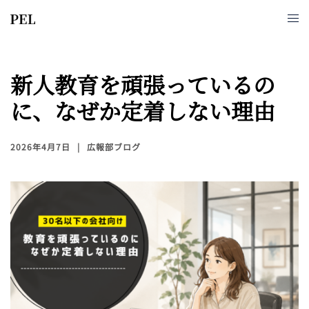
新人教育を頑張っているの
に、なぜか定着しない理由
2026年4月7日
広報部ブログ