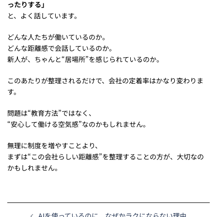
ったりする」
と、よく話しています。
どんな人たちが働いているのか。
どんな距離感で会話しているのか。
新人が、ちゃんと“居場所”を感じられているのか。
このあたりが整理されるだけで、会社の定着率はかなり変わりま
す。
問題は“教育方法”ではなく、
“安心して働ける空気感”なのかもしれません。
無理に制度を増やすことより、
まずは“この会社らしい距離感”を整理することの方が、大切なの
かもしれません。
AIを使っているのに、なぜかラクにならない理由