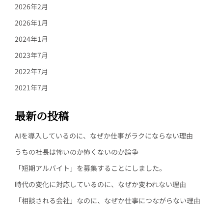
2026年2月
2026年1月
2024年1月
2023年7月
2022年7月
2021年7月
最新の投稿
AIを導入しているのに、なぜか仕事がラクにならない理由
うちの社長は怖いのか怖くないのか論争
「短期アルバイト」を募集することにしました。
時代の変化に対応しているのに、なぜか変われない理由
「相談される会社」なのに、なぜか仕事につながらない理由