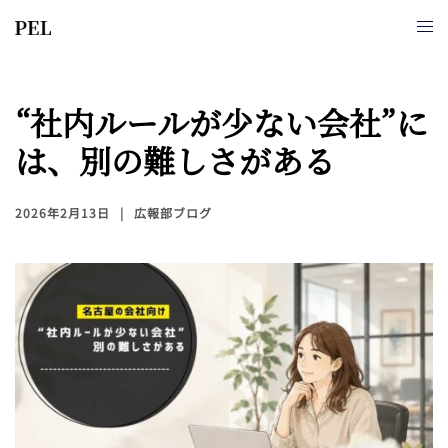
“社内ルールが少ない会社”に
は、別の難しさがある
2026年2月13日
広報部ブログ