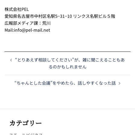
株式会社PEL
愛知県名古屋市中村区名駅5−31−10 リンクス名駅ビル５階
広報部メディア課：荒川
Mail:info@pel-mail.net
“とりあえず相談してください”が、雑に聞こえることもあ
るのかもしれません
“ちゃんとした会議”をやめたら、話しやすくなった話
カテゴリー