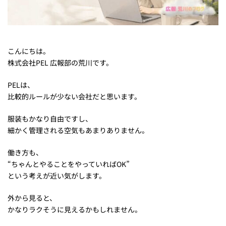
こんにちは。
株式会社PEL 広報部の荒川です。
PELは、
比較的ルールが少ない会社だと思います。
服装もかなり自由ですし、
細かく管理される空気もあまりありません。
働き方も、
“ちゃんとやることをやっていればOK”
という考えが近い気がします。
外から見ると、
かなりラクそうに見えるかもしれません。