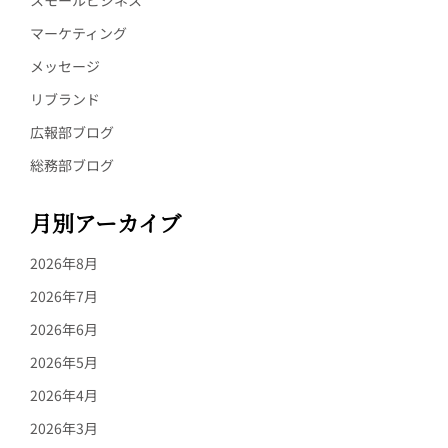
スモールビジネス
マーケティング
メッセージ
リブランド
広報部ブログ
総務部ブログ
月別アーカイブ
2026年8月
2026年7月
2026年6月
2026年5月
2026年4月
2026年3月