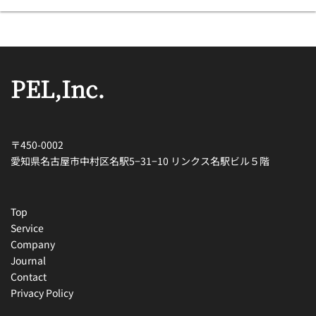
PEL,Inc.
〒450-0002
愛知県名古屋市中村区名駅5−31−10 リンクス名駅ビル５階
Top
Service
Company
Journal
Contact
Privacy Policy