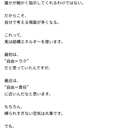
誰かが細かく指示してくれるわけではない。
だからこそ、
自分で考える場面が多くなる。
これって、
実は結構エネルギーを使います。
最初は、
“自由＝ラク”
だと思っていたんですが、
最近は、
“自由＝責任”
に近いんだなと思います。
もちろん、
縛られすぎない空気は大事です。
でも、