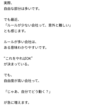
実際、
自由な部分は多いです。
でも最近、
「ルールが少ない会社って、意外と難しい」
とも感じます。
ルールが多い会社は、
ある意味わかりやすいです。
“これをやればOK”
が決まっている。
でも、
自由度が高い会社って、
「じゃあ、自分でどう動く？」
が急に増えます。