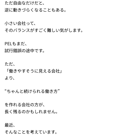
ただ自由なだけだと、
逆に動きづらくなることもある。
小さい会社って、
そのバランスがすごく難しい気がします。
PELもまだ、
試行錯誤の途中です。
ただ、
「働きやすそうに見える会社」
より、
“ちゃんと続けられる働き方”
を作れる会社の方が、
長く残るのかもしれません。
最近、
そんなことを考えています。