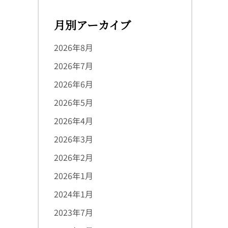
月別アーカイブ
2026年8月
2026年7月
2026年6月
2026年5月
2026年4月
2026年3月
2026年2月
2026年1月
2024年1月
2023年7月