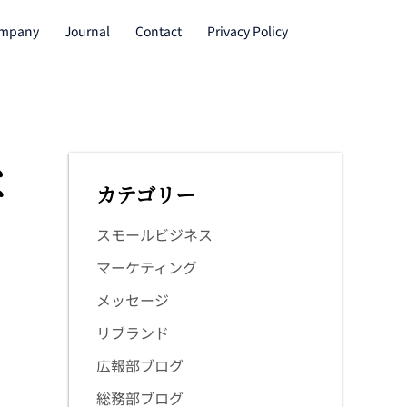
mpany
Journal
Contact
Privacy Policy
な
カテゴリー
スモールビジネス
マーケティング
メッセージ
リブランド
広報部ブログ
総務部ブログ