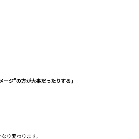
イメージ”の方が大事だったりする」
かなり変わります。