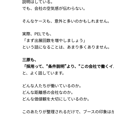
説明はしている。
でも、会社の空気感が伝わらない。
そんなケースも、意外と多いのかもしれません。
実際、PELでも、
「まず出展回数を増やしましょう」
という話になることは、あまり多くありません。
三原も、
「採用って、“条件説明”より、“この会社で働く
と、よく話しています。
どんな人たちが働いているのか。
どんな距離感の会社なのか。
どんな価値観を大切にしているのか。
このあたりが整理されるだけで、ブースの印象は