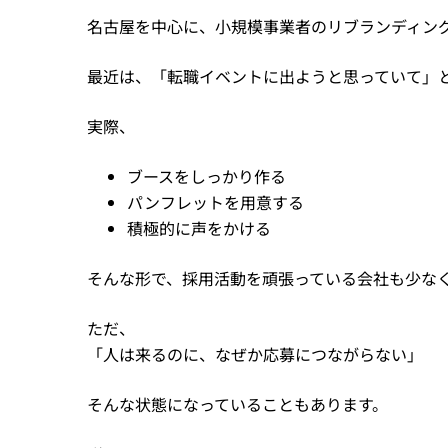
名古屋を中心に、小規模事業者のリブランディン
最近は、「転職イベントに出ようと思っていて」
実際、
ブースをしっかり作る
パンフレットを用意する
積極的に声をかける
そんな形で、採用活動を頑張っている会社も少な
ただ、
「人は来るのに、なぜか応募につながらない」
そんな状態になっていることもあります。