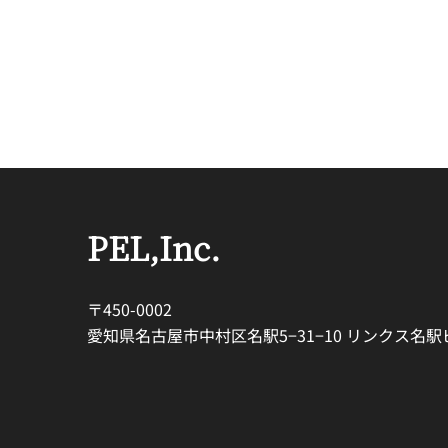
PEL,Inc.
〒450-0002
愛知県名古屋市中村区名駅5−31−10 リンクス名