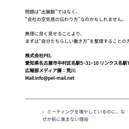
問題は“出展数”ではなく、
“会社の空気感の伝わり方”なのかもしれません。
無理に良く見せることより、
まずは“自分たちらしい働き方”を整理することの
株式会社PEL
愛知県名古屋市中村区名駅5−31−10 リンクス名
広報部メディア課：荒川
Mail:info@pel-mail.net
ミーティングを増やしているのに、な
ぜか前に進まない理由