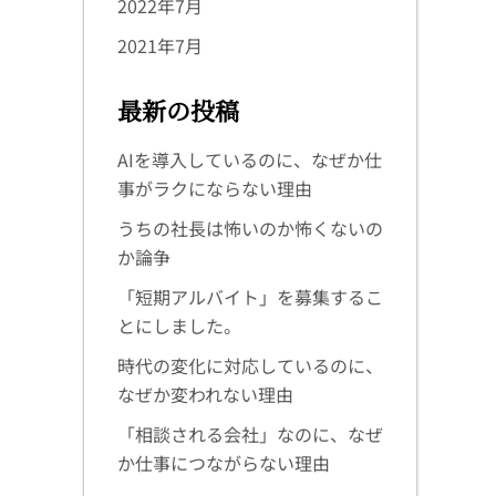
2022年7月
2021年7月
最新の投稿
AIを導入しているのに、なぜか仕
事がラクにならない理由
うちの社長は怖いのか怖くないの
か論争
「短期アルバイト」を募集するこ
とにしました。
時代の変化に対応しているのに、
なぜか変われない理由
「相談される会社」なのに、なぜ
か仕事につながらない理由