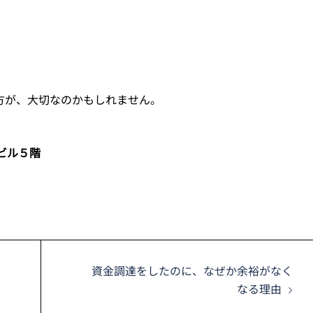
方が、大切なのかもしれません。
駅ビル５階
資金調達をしたのに、なぜか余裕がなく
なる理由