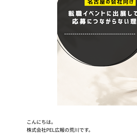
こんにちは。
株式会社PEL広報の荒川です。