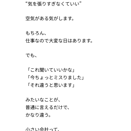
“気を張りすぎなくていい”
空気がある気がします。
もちろん、
仕事なので大変な日はあります。
でも、
「これ聞いていいかな」
「今ちょっとミスりました」
「それ違うと思います」
みたいなことが、
普通に言えるだけで、
かなり違う。
小さい会社って、