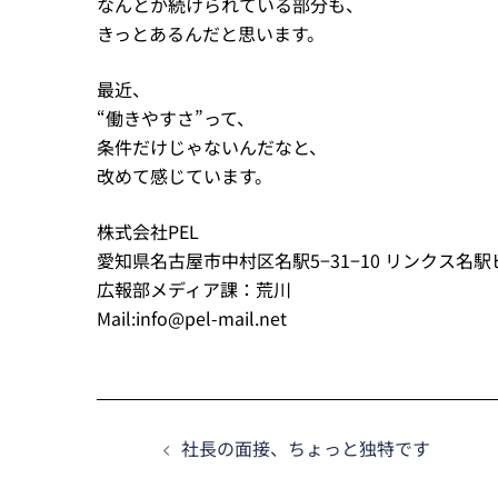
なんとか続けられている部分も、
きっとあるんだと思います。
最近、
“働きやすさ”って、
条件だけじゃないんだなと、
改めて感じています。
株式会社PEL
愛知県名古屋市中村区名駅5−31−10 リンクス名
広報部メディア課：荒川
Mail:info@pel-mail.net
社長の面接、ちょっと独特です