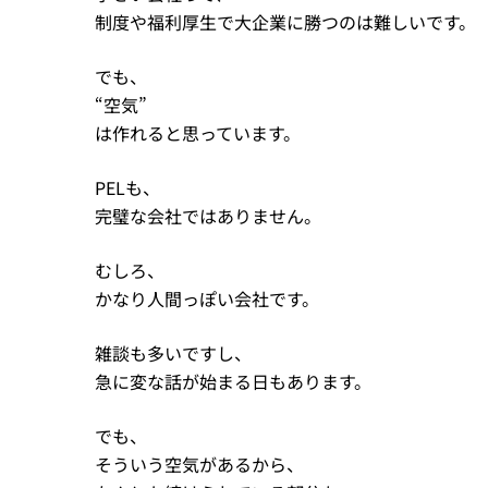
制度や福利厚生で大企業に勝つのは難しいです。
でも、
“空気”
は作れると思っています。
PELも、
完璧な会社ではありません。
むしろ、
かなり人間っぽい会社です。
雑談も多いですし、
急に変な話が始まる日もあります。
でも、
そういう空気があるから、