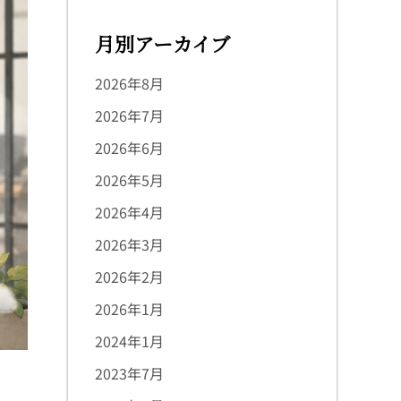
月別アーカイブ
2026年8月
2026年7月
2026年6月
2026年5月
2026年4月
2026年3月
2026年2月
2026年1月
2024年1月
2023年7月