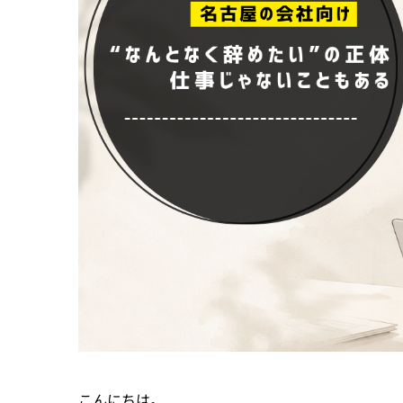
こんにちは。