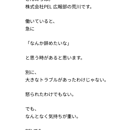
株式会社PEL 広報部の荒川です。
働いていると、
急に
「なんか辞めたいな」
と思う時があると思います。
別に、
大きなトラブルがあったわけじゃない。
怒られたわけでもない。
でも、
なんとなく気持ちが重い。