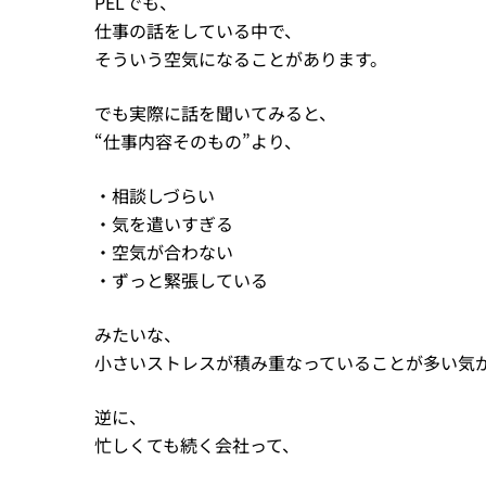
PELでも、
仕事の話をしている中で、
そういう空気になることがあります。
でも実際に話を聞いてみると、
“仕事内容そのもの”より、
・相談しづらい
・気を遣いすぎる
・空気が合わない
・ずっと緊張している
みたいな、
小さいストレスが積み重なっていることが多い気
逆に、
忙しくても続く会社って、