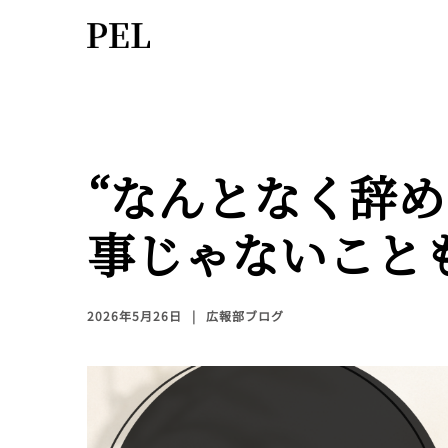
“なんとなく辞め
事じゃないこと
2026年5月26日
広報部ブログ