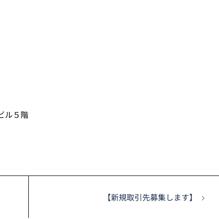
駅ビル５階
【新規取引先募集します】