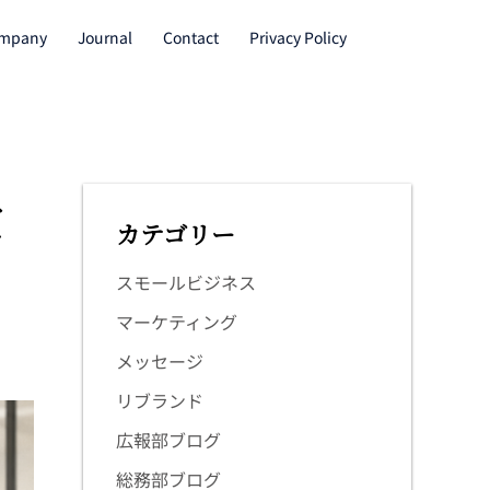
mpany
Journal
Contact
Privacy Policy
仕
カテゴリー
スモールビジネス
マーケティング
メッセージ
リブランド
広報部ブログ
総務部ブログ