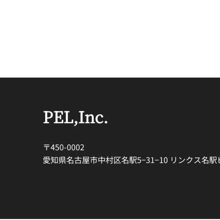
PEL,Inc.
〒450-0002
愛知県名古屋市中村区名駅5−31−10 リンクス名