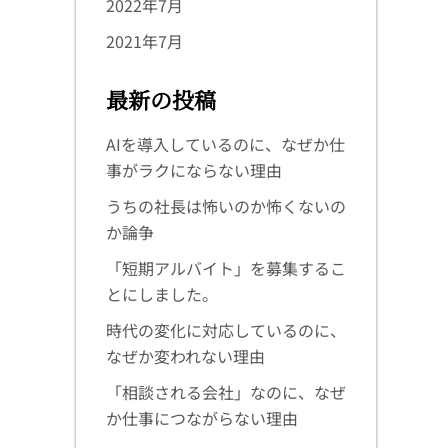
2022年7月
2021年7月
最新の投稿
AIを導入しているのに、なぜか仕
事がラクにならない理由
うちの社長は怖いのか怖くないの
か論争
「短期アルバイト」を募集するこ
とにしました。
時代の変化に対応しているのに、
なぜか変われない理由
「相談される会社」なのに、なぜ
か仕事につながらない理由