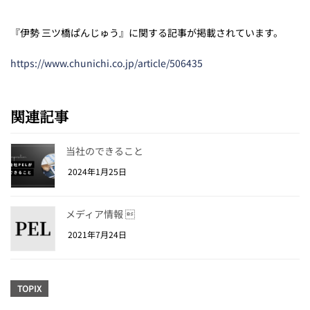
『伊勢 三ツ橋ぱんじゅう』に関する記事が掲載されています。
https://www.chunichi.co.jp/article/506435
関連記事
当社のできること
2024年1月25日
メディア情報 
2021年7月24日
TOPIX