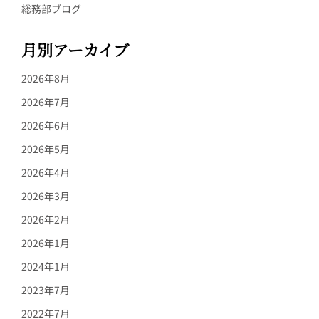
総務部ブログ
月別アーカイブ
2026年8月
2026年7月
2026年6月
2026年5月
2026年4月
2026年3月
2026年2月
2026年1月
2024年1月
2023年7月
2022年7月