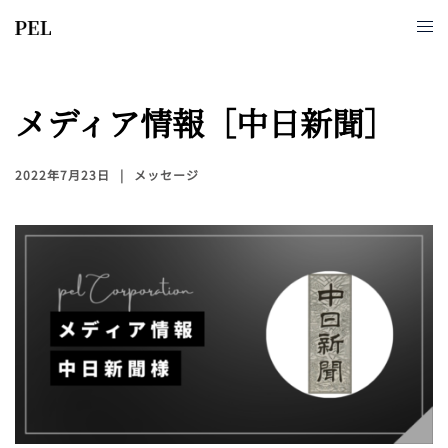
メディア情報［中日新聞］
2022年7月23日
メッセージ