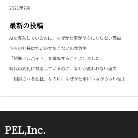
2021年7月
最新の投稿
AIを導入しているのに、なぜか仕事がラクにならない理由
うちの社長は怖いのか怖くないのか論争
「短期アルバイト」を募集することにしました。
時代の変化に対応しているのに、なぜか変われない理由
「相談される会社」なのに、なぜか仕事につながらない理由
PEL,Inc.