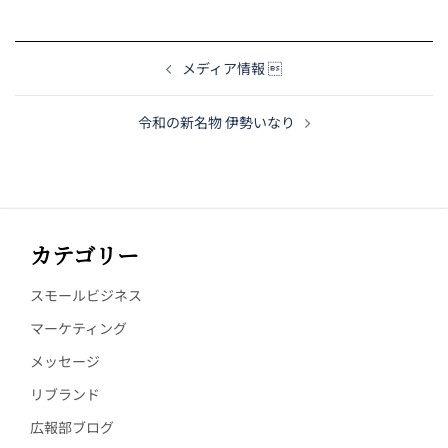
メディア情報 
令和の新名物 伊勢いなり
カテゴリー
スモールビジネス
マーケティング
メッセージ
リブランド
広報部ブログ